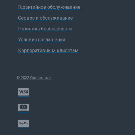
Гарантийное обслуживание
Сервис и обслуживание
Политика безопасности
Условия соглашения
Корпоративным клиентам
© 2022 Оргтехполи