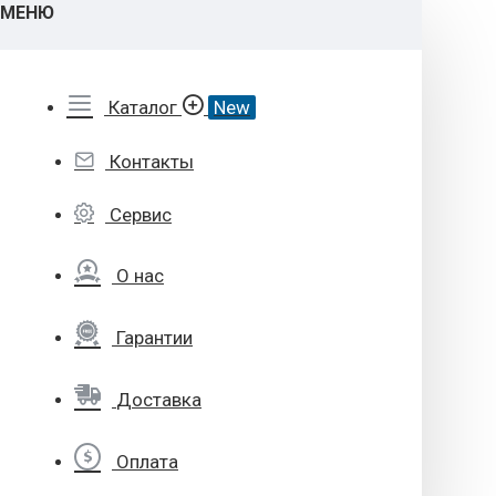
МЕНЮ
Каталог
New
Контакты
Сервис
О нас
Гарантии
Доставка
Оплата