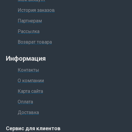
История заказов
Партнерам
Рассылка
Возврат товара
Информация
Контакты
О компании
Карта сайта
Оплата
Доставка
Сервис для клиентов