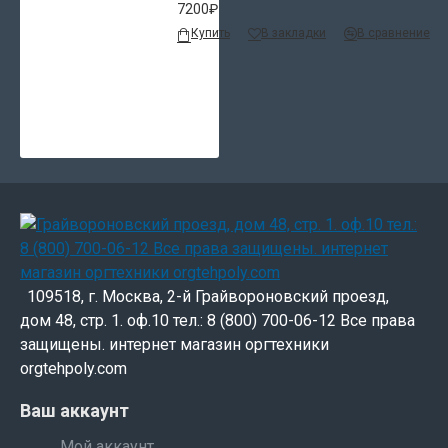
7200₽
Купить
В закладки
В сравнение
109518, г. Москва, 2-й Грайвороновский проезд,
дом 48, стр. 1. оф.10 тел.: 8 (800) 700-06-12 Все права
защищены. интернет магазин оргтехники
orgtehpoly.com
Ваш аккаунт
Мой аккаунт