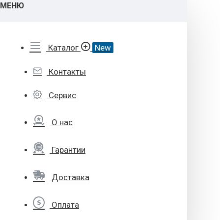
МЕНЮ
Каталог
New
Контакты
Сервис
О нас
Гарантии
Доставка
Оплата