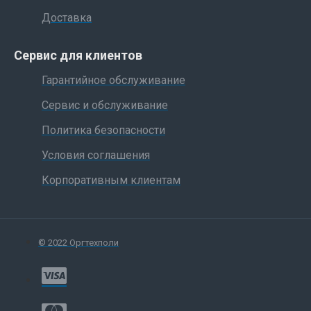
Доставка
Сервис для клиентов
Гарантийное обслуживание
Сервис и обслуживание
Политика безопасности
Условия соглашения
Корпоративным клиентам
© 2022 Оргтехполи