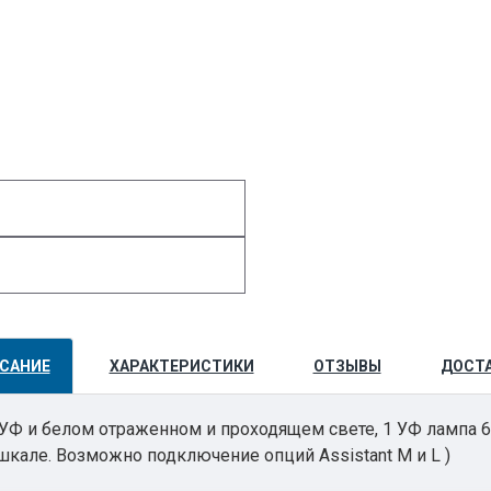
САНИЕ
ХАРАКТЕРИСТИКИ
ОТЗЫВЫ
ДОСТ
 УФ и белом отраженном и проходящем свете, 1 УФ лампа 6
шкале. Возможно подключение опций Assistant M и L )