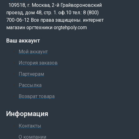
109518, г. Москва, 2-й Грайвороновский
проезд, дом 48, стр. 1. оф.10 тел.: 8 (800)
700-06-12 Все права защищены. интернет
магазин оргтехники orgtehpoly.com
Ваш аккаунт
Мой аккаунт
История заказов
Партнерам
Рассылка
Возврат товара
Информация
Контакты
О компании