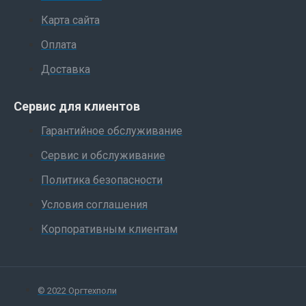
Карта сайта
Оплата
Доставка
Сервис для клиентов
Гарантийное обслуживание
Сервис и обслуживание
Политика безопасности
Условия соглашения
Корпоративным клиентам
© 2022 Оргтехполи