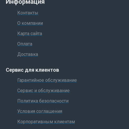
Информация
Контакты
О компании
Карта сайта
Оплата
Доставка
Сервис для клиентов
Гарантийное обслуживание
Сервис и обслуживание
Политика безопасности
Условия соглашения
Корпоративным клиентам