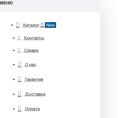
МЕНЮ
Каталог
New
Контакты
Сервис
О нас
Гарантии
Доставка
Оплата