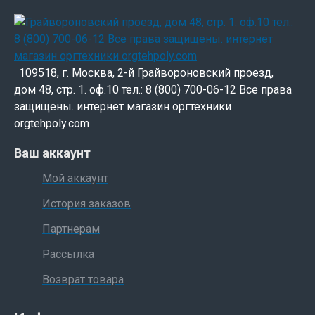
109518, г. Москва, 2-й Грайвороновский проезд,
дом 48, стр. 1. оф.10 тел.: 8 (800) 700-06-12 Все права
защищены. интернет магазин оргтехники
orgtehpoly.com
Ваш аккаунт
Мой аккаунт
История заказов
Партнерам
Рассылка
Возврат товара