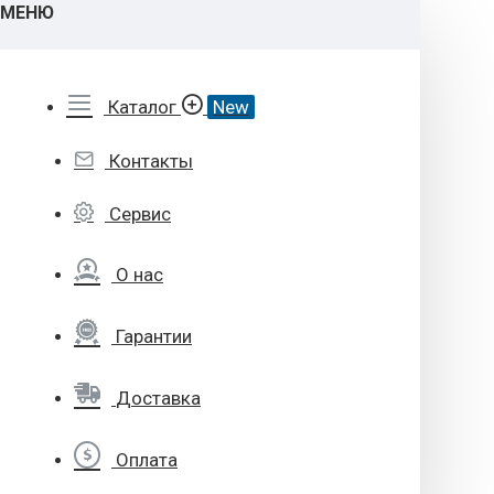
МЕНЮ
Каталог
New
Контакты
Сервис
О нас
Гарантии
Доставка
Оплата