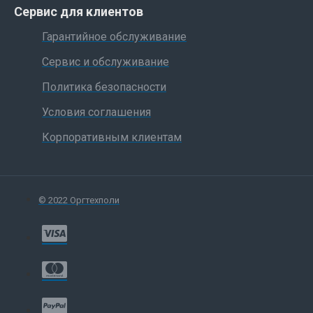
Сервис для клиентов
Гарантийное обслуживание
Сервис и обслуживание
Политика безопасности
Условия соглашения
Корпоративным клиентам
© 2022 Оргтехполи