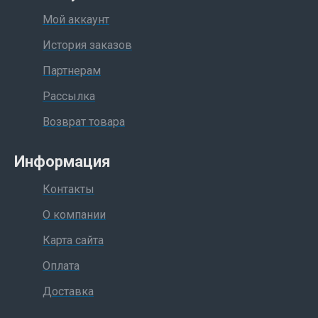
Мой аккаунт
История заказов
Партнерам
Рассылка
Возврат товара
Информация
Контакты
О компании
Карта сайта
Оплата
Доставка