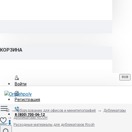
КОРЗИНА
RUB
Войти
Регистрация
Оборудование для офисов и минитипографий
Дубликаторы
8 (800) 700-06-12
Дубликаторы RICOH
0
Расходные материалы для дубликаторов Ricoh