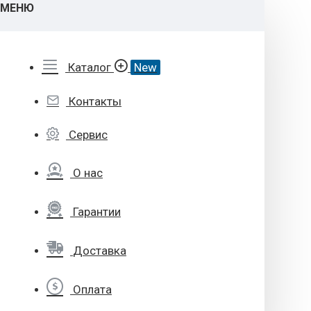
МЕНЮ
Каталог
New
Контакты
Сервис
О нас
Гарантии
Доставка
Оплата