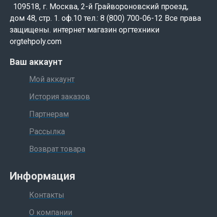
109518, г. Москва, 2-й Грайвороновский проезд,
дом 48, стр. 1. оф.10 тел.: 8 (800) 700-06-12 Все права
защищены. интернет магазин оргтехники
orgtehpoly.com
Ваш аккаунт
Мой аккаунт
История заказов
Партнерам
Рассылка
Возврат товара
Информация
Контакты
О компании