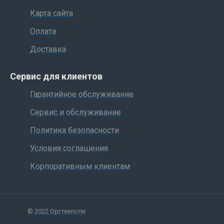
Карта сайта
Оплата
Доставка
Сервис для клиентов
Гарантийное обслуживание
Сервис и обслуживание
Политика безопасности
Условия соглашения
Корпоративным клиентам
© 2022 Оргтехполи