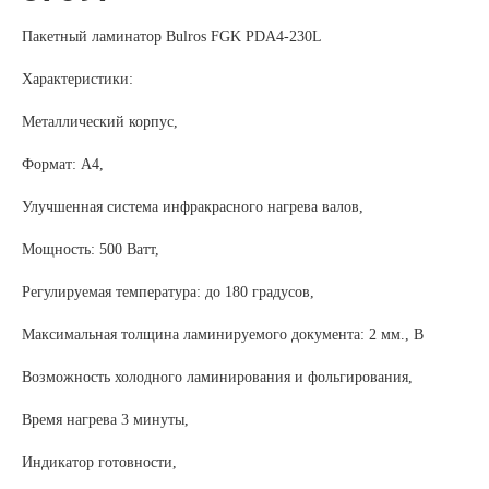
Пакетный ламинатор Bulros FGK PDA4-230L
Характеристики:
Металлический корпус,
Формат: А4,
Улучшенная система инфракрасного нагрева валов,
Мощность: 500 Ватт,
Регулируемая температура: до 180 градусов,
Максимальная толщина ламинируемого документа: 2 мм., В
Возможность холодного ламинирования и фольгирования,
Время нагрева 3 минуты,
Индикатор готовности,