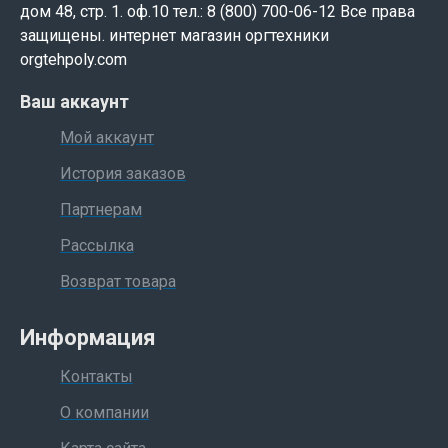
дом 48, стр. 1. оф.10 тел.: 8 (800) 700-06-12 Все права
защищены. интернет магазин оргтехники
orgtehpoly.com
Ваш аккаунт
Мой аккаунт
История заказов
Партнерам
Рассылка
Возврат товара
Информация
Контакты
О компании