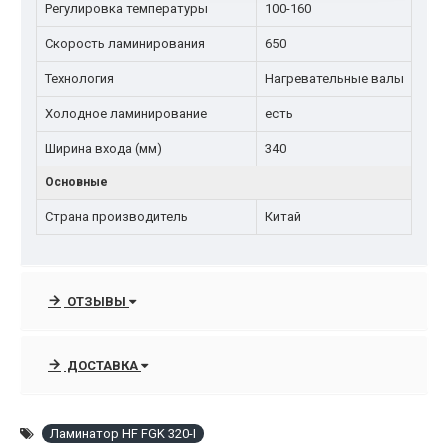
Регулировка температуры
100-160
Скорость ламинирования
650
Технология
Нагревательные валы
Холодное ламинирование
есть
Ширина входа (мм)
340
Основные
Страна производитель
Китай
ОТЗЫВЫ
ДОСТАВКА
Ламинатор HF FGK 320-I