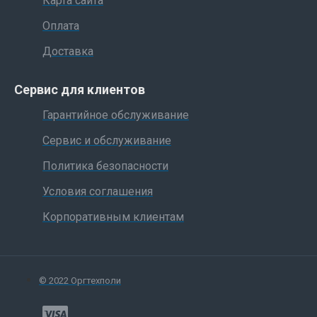
Карта сайта
Оплата
Доставка
Сервис для клиентов
Гарантийное обслуживание
Сервис и обслуживание
Политика безопасности
Условия соглашения
Корпоративным клиентам
© 2022 Оргтехполи