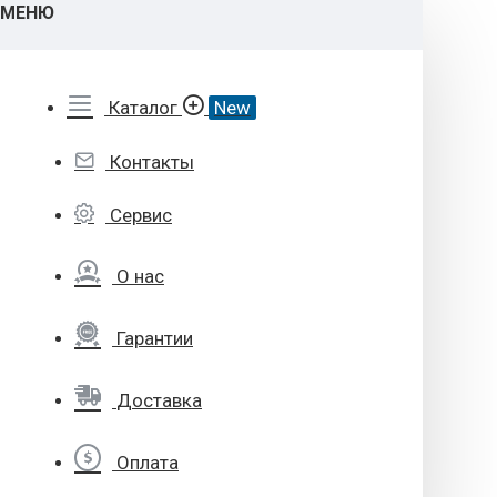
МЕНЮ
Каталог
New
Контакты
Сервис
О нас
Гарантии
Доставка
Оплата