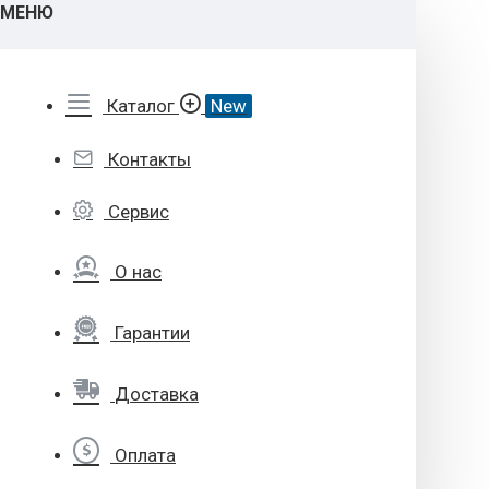
МЕНЮ
Каталог
New
Контакты
Сервис
О нас
Гарантии
Доставка
Оплата