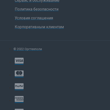
Сервис и обслуживание
Политика безопасности
Условия соглашения
Корпоративным клиентам
© 2022 Оргтехполи