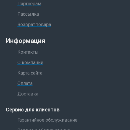
Партнерам
Рассылка
Возврат товара
Информация
Контакты
О компании
Карта сайта
Оплата
Доставка
Сервис для клиентов
Гарантийное обслуживание