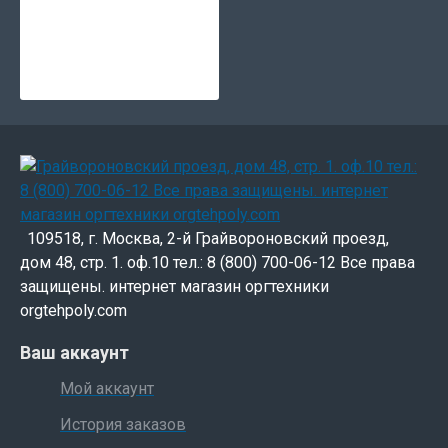
109518, г. Москва, 2-й Грайвороновский проезд,
дом 48, стр. 1. оф.10 тел.: 8 (800) 700-06-12 Все права
защищены. интернет магазин оргтехники
orgtehpoly.com
Ваш аккаунт
Мой аккаунт
История заказов