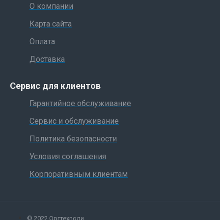
О компании
Карта сайта
Оплата
Доставка
Сервис для клиентов
Гарантийное обслуживание
Сервис и обслуживание
Политика безопасности
Условия соглашения
Корпоративным клиентам
© 2022 Оргтехполи