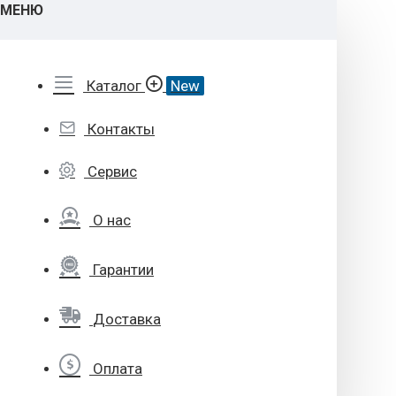
МЕНЮ
Каталог
New
Контакты
Сервис
О нас
Гарантии
Доставка
Оплата