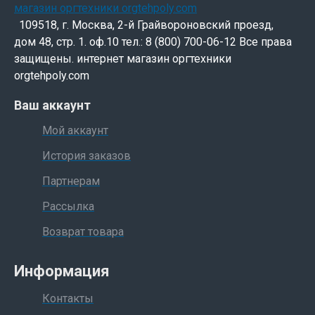
109518, г. Москва, 2-й Грайвороновский проезд,
дом 48, стр. 1. оф.10 тел.: 8 (800) 700-06-12 Все права
защищены. интернет магазин оргтехники
orgtehpoly.com
Ваш аккаунт
Мой аккаунт
История заказов
Партнерам
Рассылка
Возврат товара
Информация
Контакты