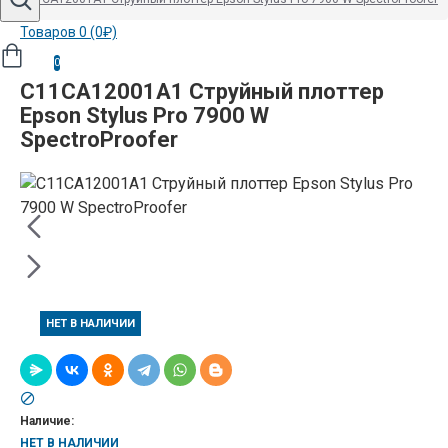
Товаров 0 (0₽)
0
C11CA12001A1 Струйный плоттер
Epson Stylus Pro 7900 W
SpectroProofer
НЕТ В НАЛИЧИИ
Наличие:
НЕТ В НАЛИЧИИ