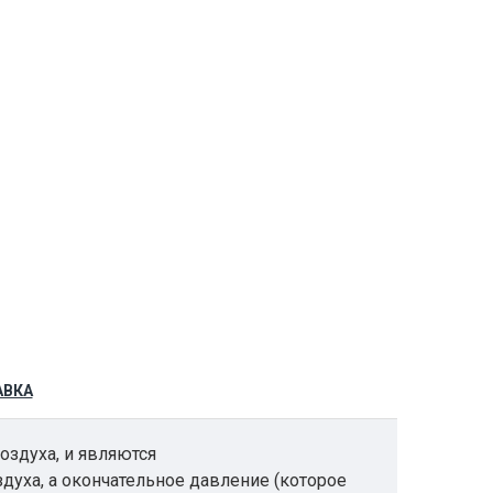
АВКА
оздуха, и являются
духа, а окончательное давление (которое