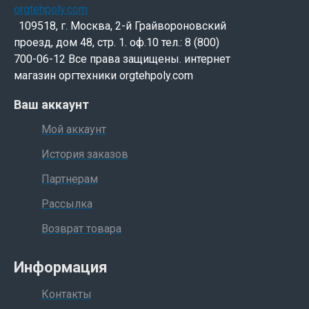
109518, г. Москва, 2-й Грайвороновский
проезд, дом 48, стр. 1. оф.10 тел.: 8 (800)
700-06-12 Все права защищены. интернет
магазин оргтехники orgtehpoly.com
Ваш аккаунт
Мой аккаунт
История заказов
Партнерам
Рассылка
Возврат товара
Информация
Контакты