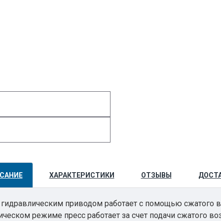
САНИЕ
ХАРАКТЕРИСТИКИ
ОТЗЫВЫ
ДОСТ
с гидравлическим приводом работает с помощью сжатого в
ческом режиме пресс работает за счет подачи сжатого воз