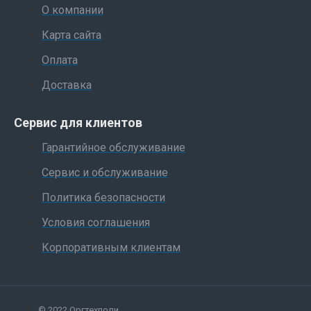
О компании
Карта сайта
Оплата
Доставка
Сервис для клиентов
Гарантийное обслуживание
Сервис и обслуживание
Политика безопасности
Условия соглашения
Корпоративным клиентам
© 2022 Оргтехполи