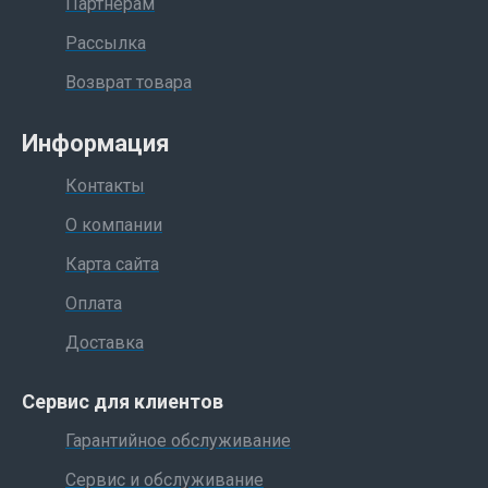
Партнерам
Рассылка
Возврат товара
Информация
Контакты
О компании
Карта сайта
Оплата
Доставка
Сервис для клиентов
Гарантийное обслуживание
Сервис и обслуживание