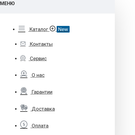
МЕНЮ
Каталог
New
Контакты
Сервис
О нас
Гарантии
Доставка
Оплата