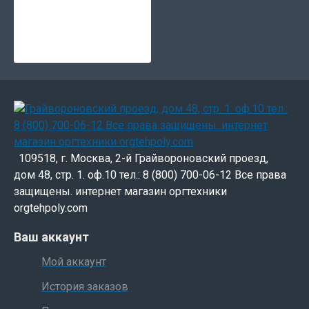
109518, г. Москва, 2-й Грайвороновский проезд,
дом 48, стр. 1. оф.10 тел.: 8 (800) 700-06-12 Все права
защищены. интернет магазин оргтехники
orgtehpoly.com
Ваш аккаунт
Мой аккаунт
История заказов