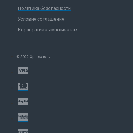
Политика безопасности
Условия соглашения
Корпоративным клиентам
© 2022 Оргтехполи