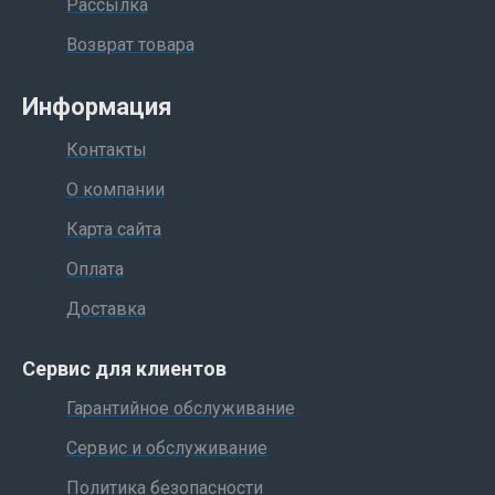
Рассылка
Возврат товара
Информация
Контакты
О компании
Карта сайта
Оплата
Доставка
Сервис для клиентов
Гарантийное обслуживание
Сервис и обслуживание
Политика безопасности