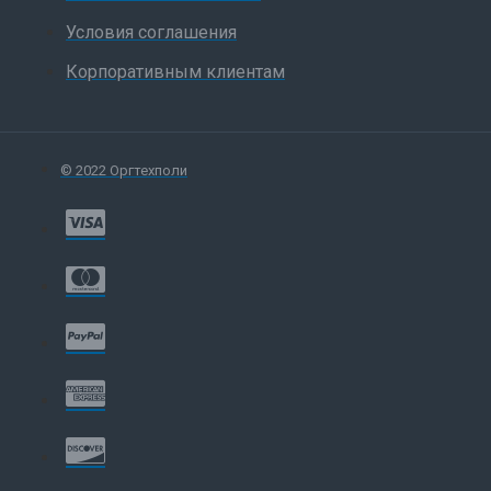
Условия соглашения
Корпоративным клиентам
© 2022 Оргтехполи