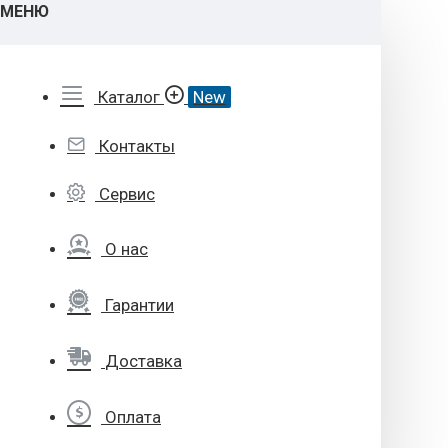
МЕНЮ
Каталог
New
Контакты
Сервис
О нас
Гарантии
Доставка
Оплата