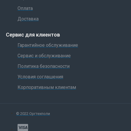
Оплата
Доставка
Сервис для клиентов
Гарантийное обслуживание
Сервис и обслуживание
Политика безопасности
Условия соглашения
Корпоративным клиентам
© 2022 Оргтехполи