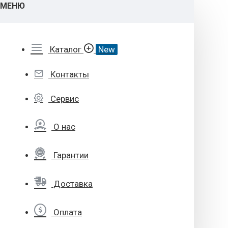
МЕНЮ
Каталог
New
Контакты
Сервис
О нас
Гарантии
Доставка
Оплата