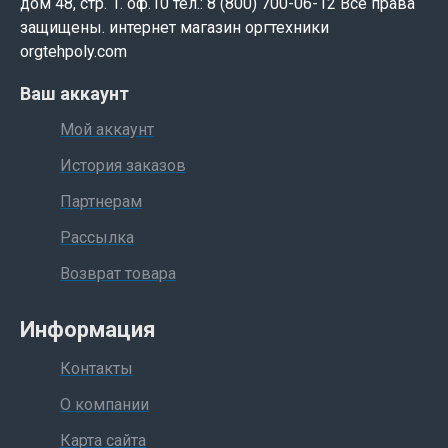
дом 48, стр. 1. оф.10 тел.: 8 (800) 700-06-12 Все права
защищены. интернет магазин оргтехники
orgtehpoly.com
Ваш аккаунт
Мой аккаунт
История заказов
Партнерам
Рассылка
Возврат товара
Информация
Контакты
О компании
Карта сайта