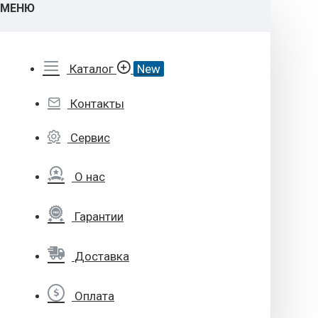
МЕНЮ
Каталог
New
Контакты
Сервис
О нас
Гарантии
Доставка
Оплата