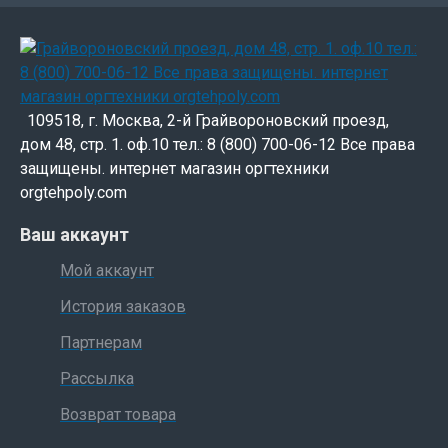
109518, г. Москва, 2-й Грайвороновский проезд,
дом 48, стр. 1. оф.10 тел.: 8 (800) 700-06-12 Все права
защищены. интернет магазин оргтехники
orgtehpoly.com
Ваш аккаунт
Мой аккаунт
История заказов
Партнерам
Рассылка
Возврат товара