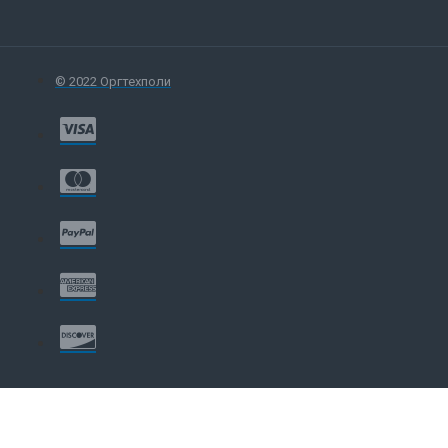
© 2022 Оргтехполи