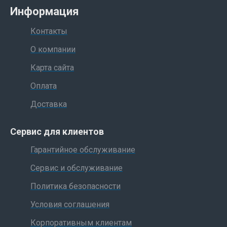
Информация
Контакты
О компании
Карта сайта
Оплата
Доставка
Сервис для клиентов
Гарантийное обслуживание
Сервис и обслуживание
Политика безопасности
Условия соглашения
Корпоративным клиентам