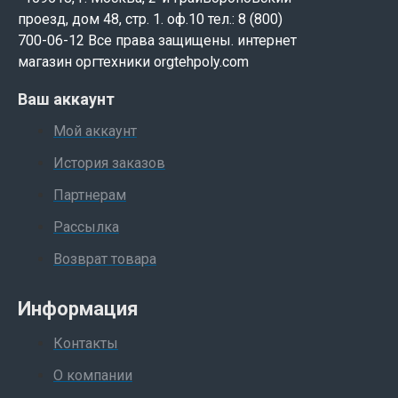
проезд, дом 48, стр. 1. оф.10 тел.: 8 (800)
700-06-12 Все права защищены. интернет
магазин оргтехники orgtehpoly.com
Ваш аккаунт
Мой аккаунт
История заказов
Партнерам
Рассылка
Возврат товара
Информация
Контакты
О компании