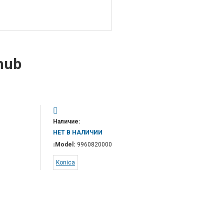
hub
Наличие:
НЕТ В НАЛИЧИИ
Model:
9960820000
Konica