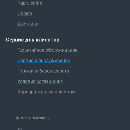
Карта сайта
Оплата
Доставка
Сервис для клиентов
Гарантийное обслуживание
Сервис и обслуживание
Политика безопасности
Условия соглашения
Корпоративным клиентам
© 2022 Оргтехполи