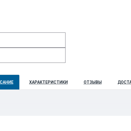
САНИЕ
ХАРАКТЕРИСТИКИ
ОТЗЫВЫ
ДОСТ