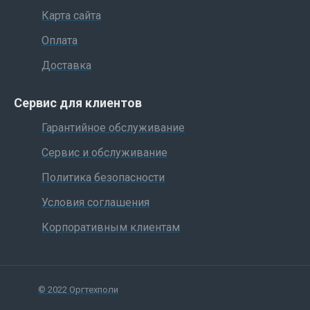
Карта сайта
Оплата
Доставка
Сервис для клиентов
Гарантийное обслуживание
Сервис и обслуживание
Политика безопасности
Условия соглашения
Корпоративным клиентам
© 2022 Оргтехполи