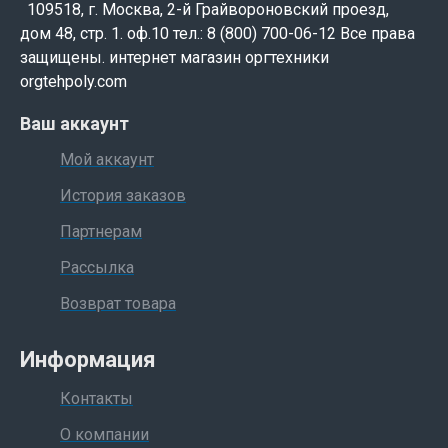
109518, г. Москва, 2-й Грайвороновский проезд,
дом 48, стр. 1. оф.10 тел.: 8 (800) 700-06-12 Все права
защищены. интернет магазин оргтехники
orgtehpoly.com
Ваш аккаунт
Мой аккаунт
История заказов
Партнерам
Рассылка
Возврат товара
Информация
Контакты
О компании