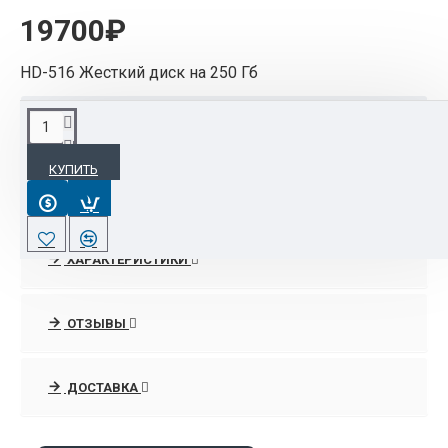
19700₽
HD-516 Жесткий диск на 250 Гб
ОПИСАНИЕ
КУПИТЬ
HD-516 Жесткий диск на 250 Гб
ХАРАКТЕРИСТИКИ
ОТЗЫВЫ
ДОСТАВКА