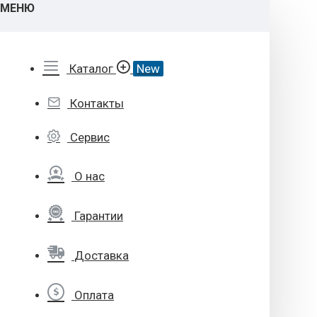
МЕНЮ
Каталог
New
Контакты
Сервис
О нас
Гарантии
Доставка
Оплата