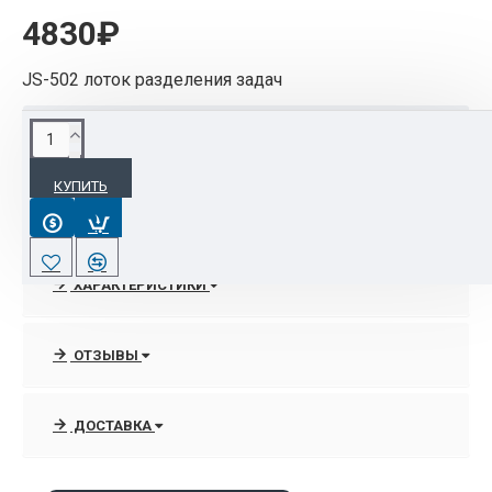
4830₽
JS-502 лоток разделения задач
ОПИСАНИЕ
КУПИТЬ
JS-502 лоток разделения задач
ХАРАКТЕРИСТИКИ
ОТЗЫВЫ
ДОСТАВКА