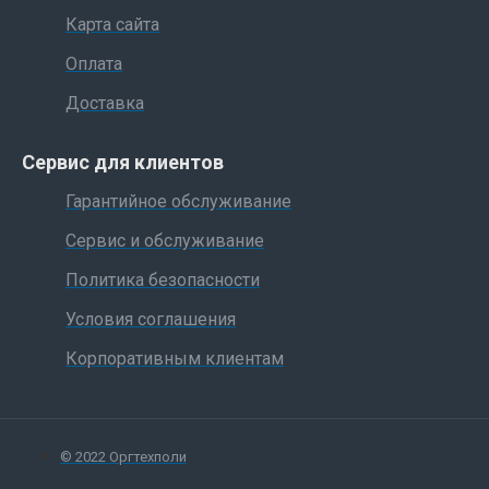
Карта сайта
Оплата
Доставка
Сервис для клиентов
Гарантийное обслуживание
Сервис и обслуживание
Политика безопасности
Условия соглашения
Корпоративным клиентам
© 2022 Оргтехполи