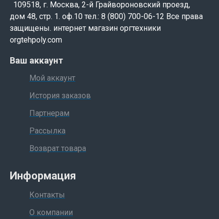
109518, г. Москва, 2-й Грайвороновский проезд,
дом 48, стр. 1. оф.10 тел.: 8 (800) 700-06-12 Все права
защищены. интернет магазин оргтехники
orgtehpoly.com
Ваш аккаунт
Мой аккаунт
История заказов
Партнерам
Рассылка
Возврат товара
Информация
Контакты
О компании