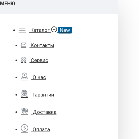
МЕНЮ
Каталог
New
Контакты
Сервис
О нас
Гарантии
Доставка
Оплата