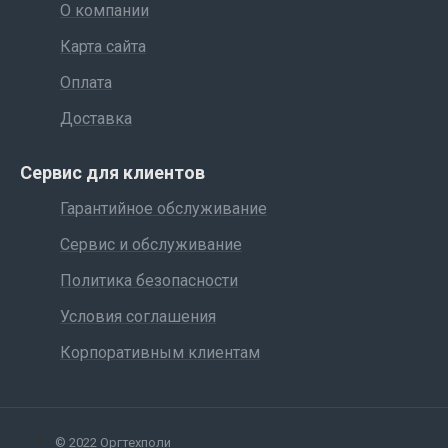
О компании
Карта сайта
Оплата
Доставка
Сервис для клиентов
Гарантийное обслуживание
Сервис и обслуживание
Политика безопасности
Условия соглашения
Корпоративным клиентам
© 2022 Оргтехполи