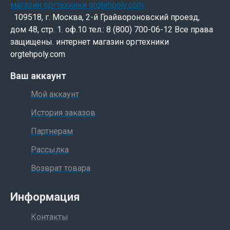
109518, г. Москва, 2-й Грайвороновский проезд,
дом 48, стр. 1. оф.10 тел.: 8 (800) 700-06-12 Все права
защищены. интернет магазин оргтехники
orgtehpoly.com
Ваш аккаунт
Мой аккаунт
История заказов
Партнерам
Рассылка
Возврат товара
Информация
Контакты