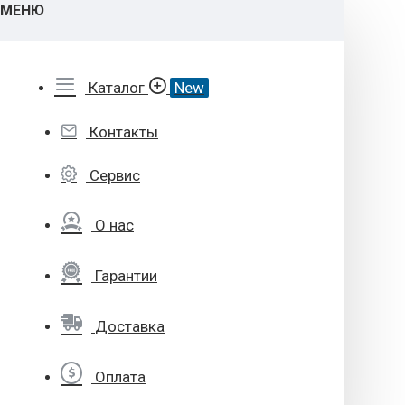
МЕНЮ
Каталог
New
Контакты
Сервис
О нас
Гарантии
Доставка
Оплата