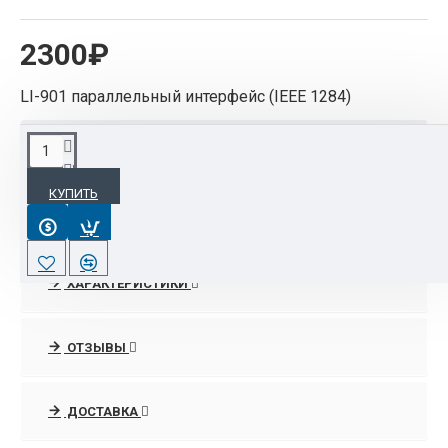
2300₽
LI-901 параллельный интерфейс (IEEE 1284)
ОПИСАНИЕ
КУПИТЬ
LI-901 параллельный интерфейс (IEEE 1284)
ХАРАКТЕРИСТИКИ
ОТЗЫВЫ
ДОСТАВКА