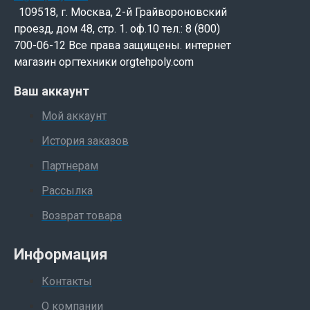
109518, г. Москва, 2-й Грайвороновский
проезд, дом 48, стр. 1. оф.10 тел.: 8 (800)
700-06-12 Все права защищены. интернет
магазин оргтехники orgtehpoly.com
Ваш аккаунт
Мой аккаунт
История заказов
Партнерам
Рассылка
Возврат товара
Информация
Контакты
О компании