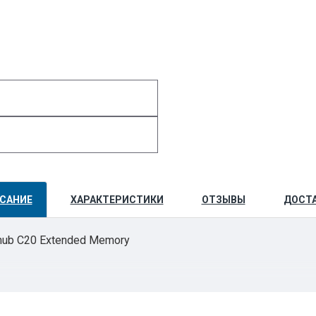
САНИЕ
ХАРАКТЕРИСТИКИ
ОТЗЫВЫ
ДОСТ
hub C20 Extended Memory