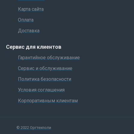
Карта сайта
Оплата
Доставка
Сервис для клиентов
Гарантийное обслуживание
Сервис и обслуживание
Политика безопасности
Условия соглашения
Корпоративным клиентам
© 2022 Оргтехполи