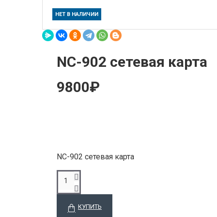
НЕТ В НАЛИЧИИ
NC-902 сетевая карта
9800₽
NC-902 сетевая карта
КУПИТЬ