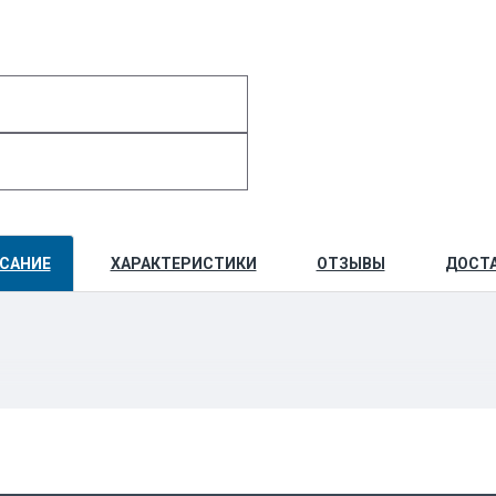
САНИЕ
ХАРАКТЕРИСТИКИ
ОТЗЫВЫ
ДОСТ