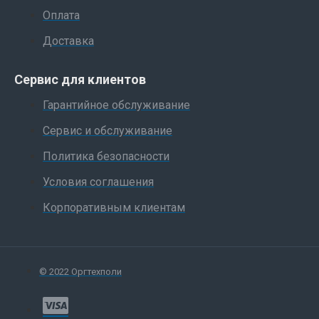
Оплата
Доставка
Сервис для клиентов
Гарантийное обслуживание
Сервис и обслуживание
Политика безопасности
Условия соглашения
Корпоративным клиентам
© 2022 Оргтехполи