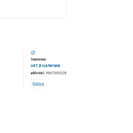
Наличие:
НЕТ В НАЛИЧИИ
Model:
9967000328
Konica