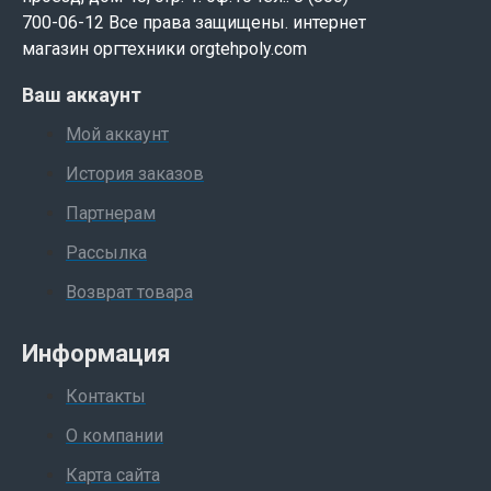
700-06-12 Все права защищены. интернет
магазин оргтехники orgtehpoly.com
Ваш аккаунт
Мой аккаунт
История заказов
Партнерам
Рассылка
Возврат товара
Информация
Контакты
О компании
Карта сайта