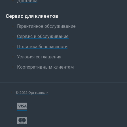
Доставка
Сервис для клиентов
Гарантийное обслуживание
Сервис и обслуживание
Политика безопасности
Условия соглашения
Корпоративным клиентам
© 2022 Оргтехполи