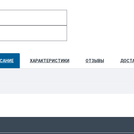
САНИЕ
ХАРАКТЕРИСТИКИ
ОТЗЫВЫ
ДОСТ