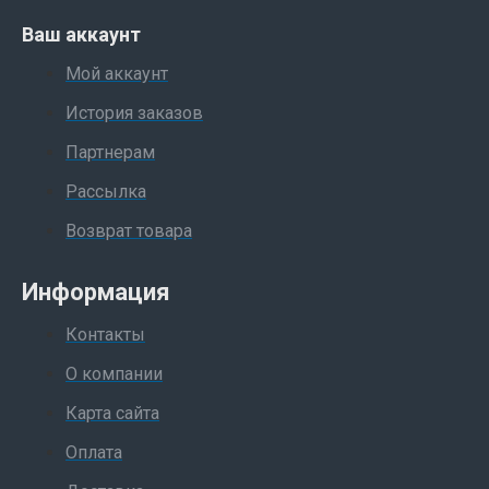
Ваш аккаунт
Мой аккаунт
История заказов
Партнерам
Рассылка
Возврат товара
Информация
Контакты
О компании
Карта сайта
Оплата