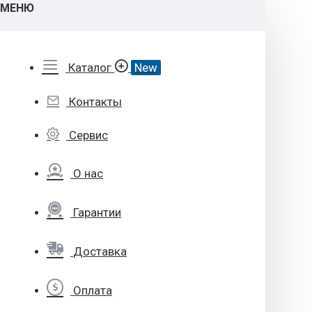
МЕНЮ
Каталог
New
Контакты
Сервис
О нас
Гарантии
Доставка
Оплата