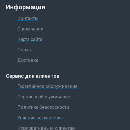
Информация
Контакты
О компании
Карта сайта
Оплата
Доставка
Сервис для клиентов
Гарантийное обслуживание
Сервис и обслуживание
Политика безопасности
Условия соглашения
Корпоративным клиентам