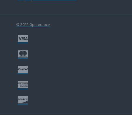
© 2022 Оргтехполи