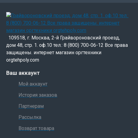
109518, г. Москва, 2-й Грайвороновский проезд,
дом 48, стр. 1. оф.10 тел.: 8 (800) 700-06-12 Все права
защищены. интернет магазин оргтехники
orgtehpoly.com
Ваш аккаунт
Мой аккаунт
История заказов
Партнерам
Рассылка
Возврат товара