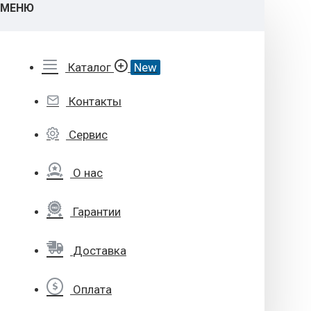
МЕНЮ
Каталог
New
Контакты
Сервис
О нас
Гарантии
Доставка
Оплата