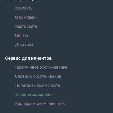
Контакты
О компании
Карта сайта
Оплата
Доставка
Сервис для клиентов
Гарантийное обслуживание
Сервис и обслуживание
Политика безопасности
Условия соглашения
Корпоративным клиентам