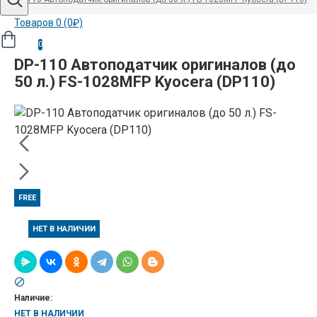
Товаров 0 (0₽)
0
DP-110 Автоподатчик оригиналов (до
50 л.) FS-1028MFP Kyocera (DP110)
FREE
НЕТ В НАЛИЧИИ
Наличие:
НЕТ В НАЛИЧИИ