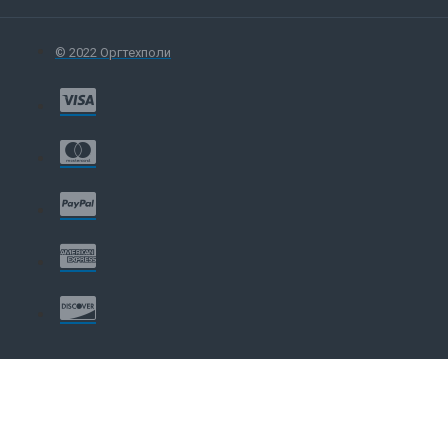
© 2022 Оргтехполи