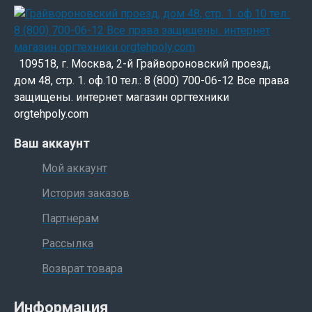
109518, г. Москва, 2-й Грайвороновский проезд,
дом 48, стр. 1. оф.10 тел.: 8 (800) 700-06-12 Все права
защищены. интернет магазин оргтехники
orgtehpoly.com
Ваш аккаунт
Мой аккаунт
История заказов
Партнерам
Рассылка
Возврат товара
Информация