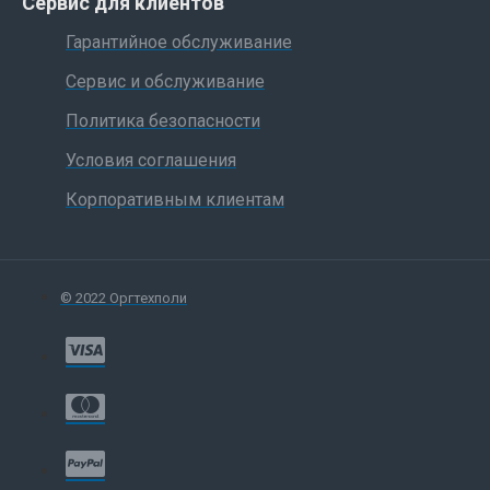
Сервис для клиентов
Гарантийное обслуживание
Сервис и обслуживание
Политика безопасности
Условия соглашения
Корпоративным клиентам
© 2022 Оргтехполи