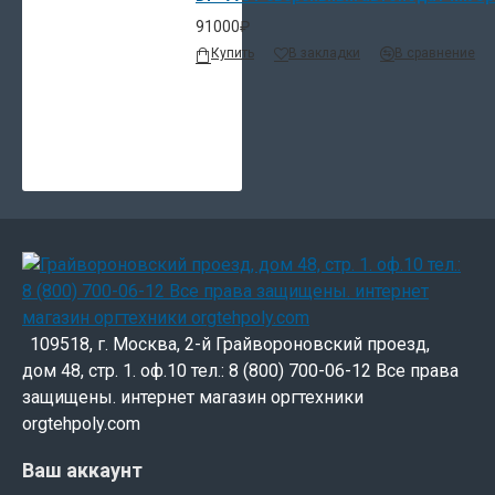
91000₽
Купить
В закладки
В сравнение
109518, г. Москва, 2-й Грайвороновский проезд,
дом 48, стр. 1. оф.10 тел.: 8 (800) 700-06-12 Все права
защищены. интернет магазин оргтехники
orgtehpoly.com
Ваш аккаунт