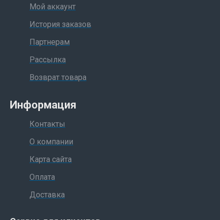
Мой аккаунт
История заказов
Партнерам
Рассылка
Возврат товара
Информация
Контакты
О компании
Карта сайта
Оплата
Доставка