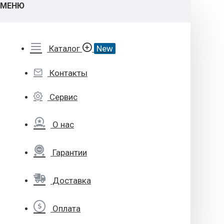
МЕНЮ
Каталог
New
Контакты
Сервис
О нас
Гарантии
Доставка
Оплата