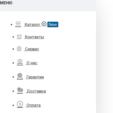
МЕНЮ
Каталог
New
Контакты
Сервис
О нас
Гарантии
Доставка
Оплата