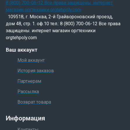
109518, г. Москва, 2-й Грайвороновский проезд,
дом 48, стр. 1. оф.10 тел.: 8 (800) 700-06-12 Все права
защищены. интернет магазин оргтехники
orgtehpoly.com
Ваш аккаунт
Мой аккаунт
История заказов
Партнерам
Рассылка
Возврат товара
Информация
Контакты