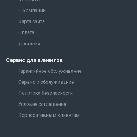
О компании
Карта сайта
Оплата
Доставка
Сервис для клиентов
Гарантийное обслуживание
Сервис и обслуживание
Политика безопасности
Условия соглашения
Корпоративным клиентам