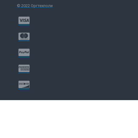
© 2022 Оргтехполи