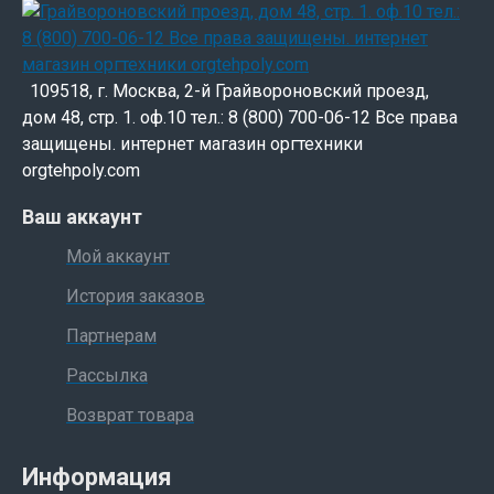
109518, г. Москва, 2-й Грайвороновский проезд,
дом 48, стр. 1. оф.10 тел.: 8 (800) 700-06-12 Все права
защищены. интернет магазин оргтехники
orgtehpoly.com
Ваш аккаунт
Мой аккаунт
История заказов
Партнерам
Рассылка
Возврат товара
Информация