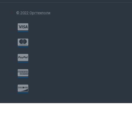
© 2022 Оргтехполи