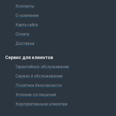
Контакты
О компании
Карта сайта
Оплата
Доставка
Сервис для клиентов
Гарантийное обслуживание
Сервис и обслуживание
Политика безопасности
Условия соглашения
Корпоративным клиентам