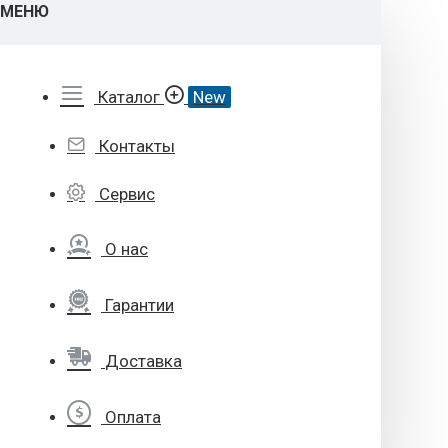
МЕНЮ
Каталог
New
Контакты
Сервис
О нас
Гарантии
Доставка
Оплата