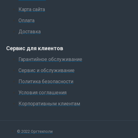
Карта сайта
Оплата
Доставка
Сервис для клиентов
Гарантийное обслуживание
Сервис и обслуживание
Политика безопасности
Условия соглашения
Корпоративным клиентам
© 2022 Оргтехполи