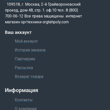
109518, г. Москва, 2-й Грайвороновский
проезд, дом 48, стр. 1. оф.10 тел.: 8 (800)
700-06-12 Все права защищены. интернет
магазин оргтехники orgtehpoly.com
Ваш аккаунт
Мой аккаунт
История заказов
Партнерам
Рассылка
Возврат товара
Информация
Контакты
О компании