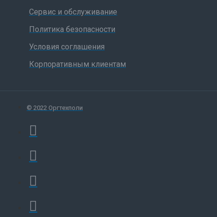
Сервис и обслуживание
Политика безопасности
Условия соглашения
Корпоративным клиентам
© 2022 Оргтехполи