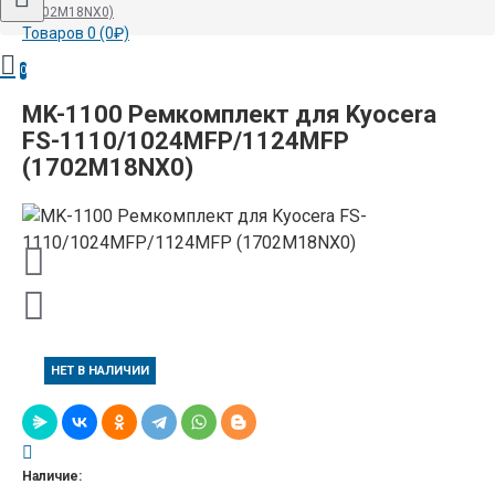
(1702M18NX0)
Товаров 0 (0₽)
0
MK-1100 Ремкомплект для Kyocera
FS-1110/1024MFP/1124MFP
(1702M18NX0)
НЕТ В НАЛИЧИИ
Наличие: