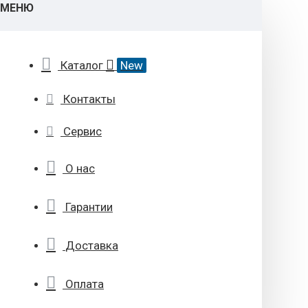
МЕНЮ
Каталог
New
Контакты
Сервис
О нас
Гарантии
Доставка
Оплата