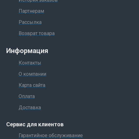
Партнерам
Рассылка
Возврат товара
Информация
Контакты
О компании
Карта сайта
Оплата
Доставка
Сервис для клиентов
Гарантийное обслуживание