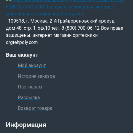
109518, г. Москва, 2-й Грайвороновский проезд,
дом 48, стр. 1. оф.10 тел.: 8 (800) 700-06-12 Все права
защищены. интернет магазин оргтехники
orgtehpoly.com
Ваш аккаунт
Мой аккаунт
История заказов
Партнерам
Рассылка
Возврат товара
Информация