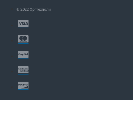
© 2022 Оргтехполи