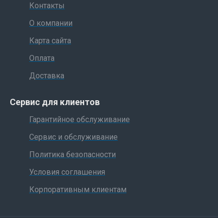
Контакты
О компании
Карта сайта
Оплата
Доставка
Сервис для клиентов
Гарантийное обслуживание
Сервис и обслуживание
Политика безопасности
Условия соглашения
Корпоративным клиентам