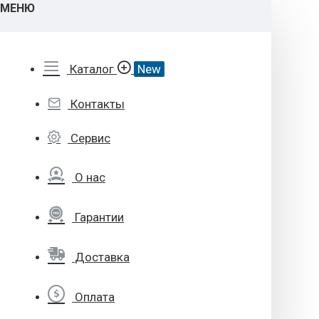
МЕНЮ
Каталог
New
Контакты
Сервис
О нас
Гарантии
Доставка
Оплата