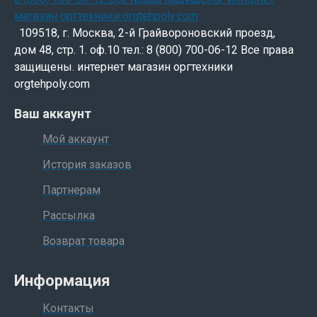
109518, г. Москва, 2-й Грайвороновский проезд,
дом 48, стр. 1. оф.10 тел.: 8 (800) 700-06-12 Все права
защищены. интернет магазин оргтехники
orgtehpoly.com
Ваш аккаунт
Мой аккаунт
История заказов
Партнерам
Рассылка
Возврат товара
Информация
Контакты