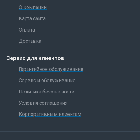
О компании
Карта сайта
Оплата
Доставка
Сервис для клиентов
Гарантийное обслуживание
Сервис и обслуживание
Политика безопасности
Условия соглашения
Корпоративным клиентам