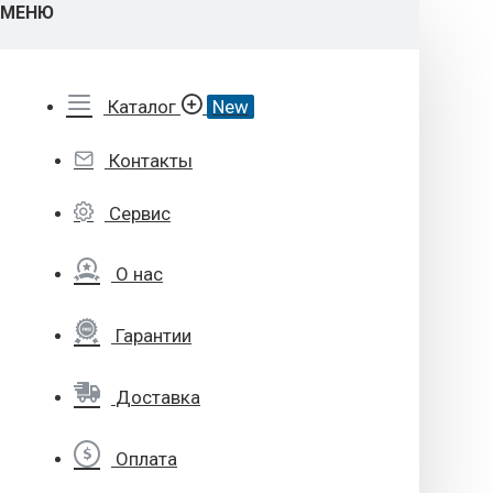
МЕНЮ
Каталог
New
Контакты
Сервис
О нас
Гарантии
Доставка
Оплата