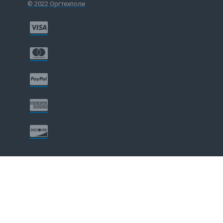
© 2022 Оргтехполи