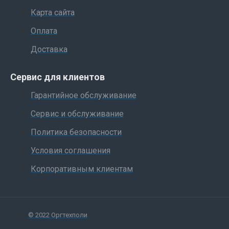
Карта сайта
Оплата
Доставка
Сервис для клиентов
Гарантийное обслуживание
Сервис и обслуживание
Политика безопасности
Условия соглашения
Корпоративным клиентам
© 2022 Оргтехполи