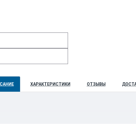
САНИЕ
ХАРАКТЕРИСТИКИ
ОТЗЫВЫ
ДОСТ