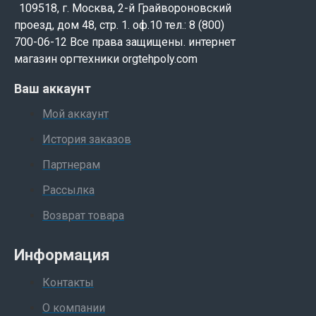
109518, г. Москва, 2-й Грайвороновский
проезд, дом 48, стр. 1. оф.10 тел.: 8 (800)
700-06-12 Все права защищены. интернет
магазин оргтехники orgtehpoly.com
Ваш аккаунт
Мой аккаунт
История заказов
Партнерам
Рассылка
Возврат товара
Информация
Контакты
О компании