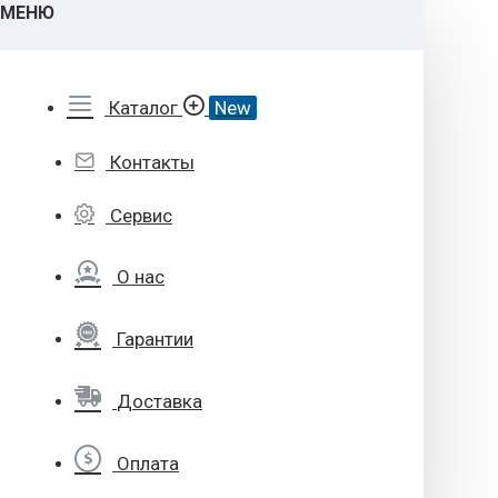
МЕНЮ
Каталог
New
Контакты
Сервис
О нас
Гарантии
Доставка
Оплата