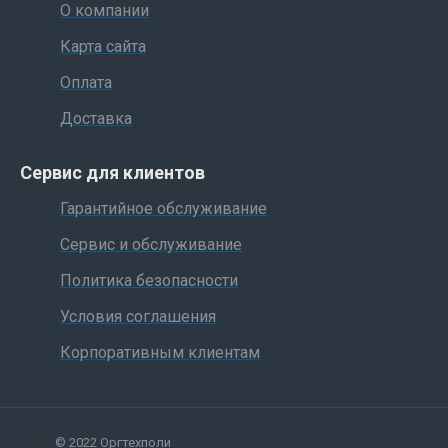
О компании
Карта сайта
Оплата
Доставка
Сервис для клиентов
Гарантийное обслуживание
Сервис и обслуживание
Политика безопасности
Условия соглашения
Корпоративным клиентам
© 2022 Оргтехполи