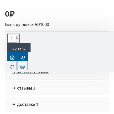
0₽
Блок дуплекса AD1000
ОПИСАНИЕ
КУПИТЬ
Блок дуплекса AD1000
ХАРАКТЕРИСТИКИ
ОТЗЫВЫ
ДОСТАВКА