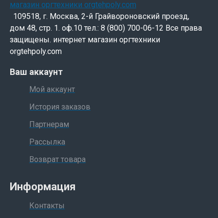
109518, г. Москва, 2-й Грайвороновский проезд,
дом 48, стр. 1. оф.10 тел.: 8 (800) 700-06-12 Все права
защищены. интернет магазин оргтехники
orgtehpoly.com
Ваш аккаунт
Мой аккаунт
История заказов
Партнерам
Рассылка
Возврат товара
Информация
Контакты