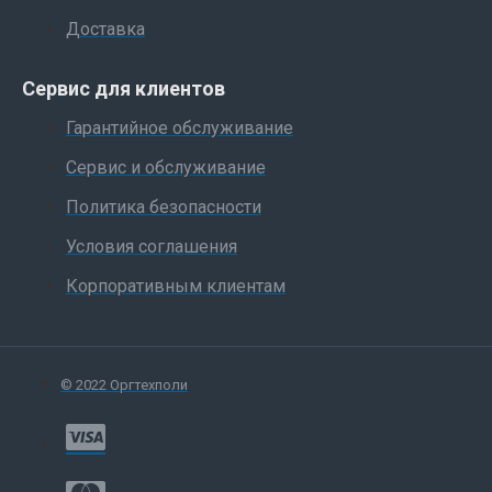
Доставка
Сервис для клиентов
Гарантийное обслуживание
Сервис и обслуживание
Политика безопасности
Условия соглашения
Корпоративным клиентам
© 2022 Оргтехполи