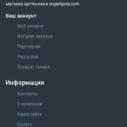
магазин оргтехники orgtehpoly.com
Ваш аккаунт
Мой аккаунт
История заказов
Партнерам
Рассылка
Возврат товара
Информация
Контакты
О компании
Карта сайта
Оплата