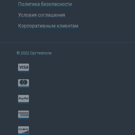
Политика безопасности
Условия соглашения
Корпоративным клиентам
© 2022 Оргтехполи