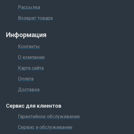
Рассылка
Возврат товара
Информация
Контакты
О компании
Карта сайта
Оплата
Доставка
Сервис для клиентов
Гарантийное обслуживание
Сервис и обслуживание