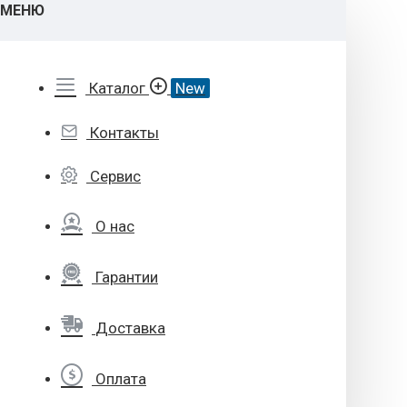
МЕНЮ
Каталог
New
Контакты
Сервис
О нас
Гарантии
Доставка
Оплата