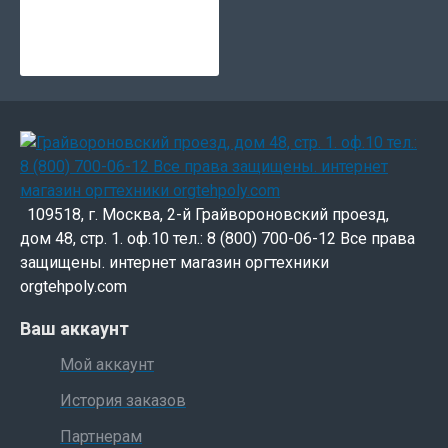
109518, г. Москва, 2-й Грайвороновский проезд,
дом 48, стр. 1. оф.10 тел.: 8 (800) 700-06-12 Все права
защищены. интернет магазин оргтехники
orgtehpoly.com
Ваш аккаунт
Мой аккаунт
История заказов
Партнерам