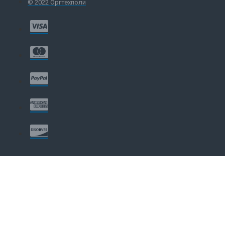
© 2022 Оргтехполи