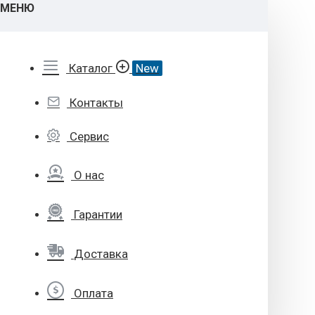
МЕНЮ
Каталог
New
Контакты
Сервис
О нас
Гарантии
Доставка
Оплата