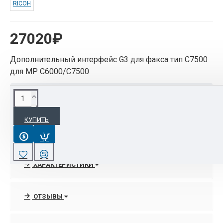
RICOH
27020₽
Дополнительный интерфейс G3 для факса тип С7500
для MP C6000/C7500
ОПИСАНИЕ
КУПИТЬ
Дополнительный интерфейс G3 для факса тип
С7500
ХАРАКТЕРИСТИКИ
ОТЗЫВЫ