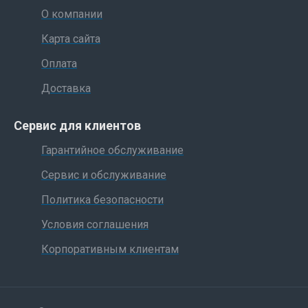
О компании
Карта сайта
Оплата
Доставка
Сервис для клиентов
Гарантийное обслуживание
Сервис и обслуживание
Политика безопасности
Условия соглашения
Корпоративным клиентам