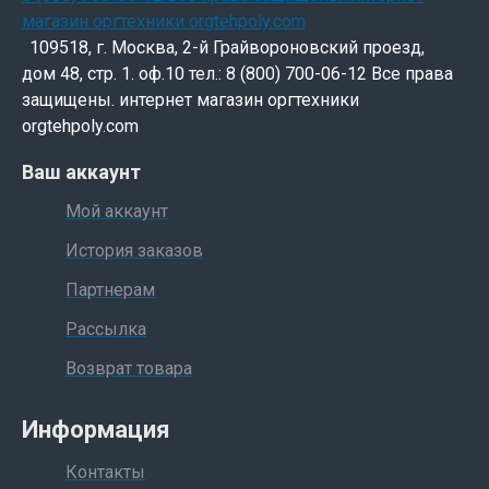
109518, г. Москва, 2-й Грайвороновский проезд,
дом 48, стр. 1. оф.10 тел.: 8 (800) 700-06-12 Все права
защищены. интернет магазин оргтехники
orgtehpoly.com
Ваш аккаунт
Мой аккаунт
История заказов
Партнерам
Рассылка
Возврат товара
Информация
Контакты