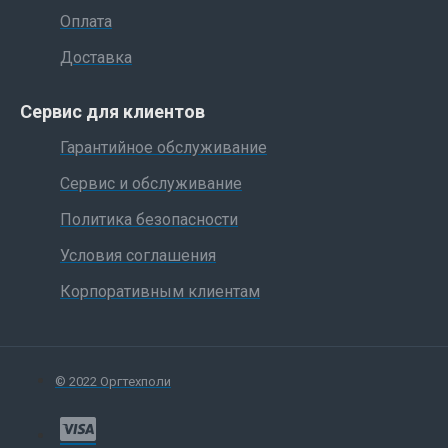
Оплата
Доставка
Сервис для клиентов
Гарантийное обслуживание
Сервис и обслуживание
Политика безопасности
Условия соглашения
Корпоративным клиентам
© 2022 Оргтехполи