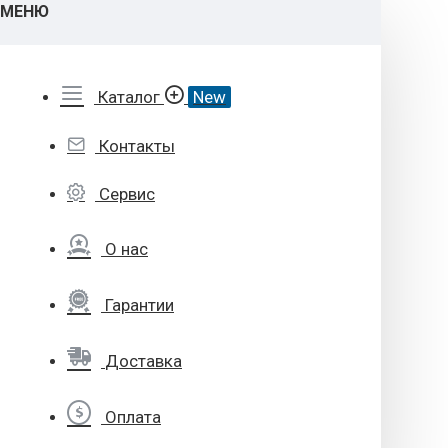
МЕНЮ
Каталог
New
Контакты
Сервис
О нас
Гарантии
Доставка
Оплата