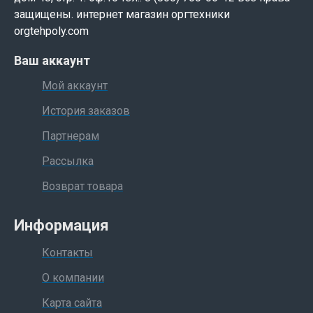
защищены. интернет магазин оргтехники
orgtehpoly.com
Ваш аккаунт
Мой аккаунт
История заказов
Партнерам
Рассылка
Возврат товара
Информация
Контакты
О компании
Карта сайта