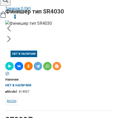
Товаров 0 (0₽)
Финишер тип SR4030
0
НЕТ В НАЛИЧИИ
Наличие:
НЕТ В НАЛИЧИИ
Model:
414957
RICOH