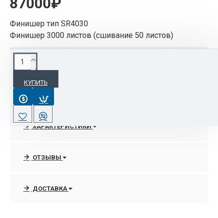
87000₽
Финишер тип SR4030
Финишер 3000 листов (сшивание 50 листов)
ОПИСАНИЕ
КУПИТЬ
Финишер тип SR4030 для Aficio
MP6001/7001/8001/9001
ХАРАКТЕРИСТИКИ
ОТЗЫВЫ
ДОСТАВКА