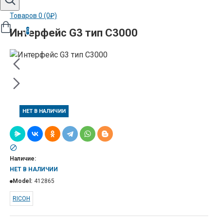
Товаров 0 (0₽)
Интерфейс G3 тип С3000
0
НЕТ В НАЛИЧИИ
Наличие:
НЕТ В НАЛИЧИИ
Model:
412865
RICOH