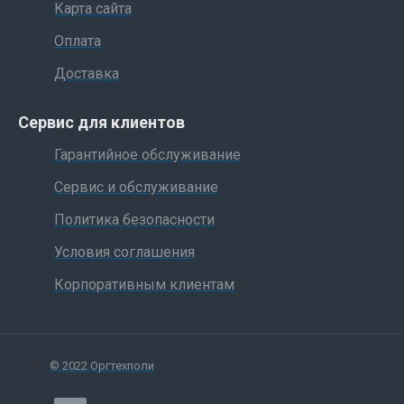
Карта сайта
Оплата
Доставка
Сервис для клиентов
Гарантийное обслуживание
Сервис и обслуживание
Политика безопасности
Условия соглашения
Корпоративным клиентам
© 2022 Оргтехполи