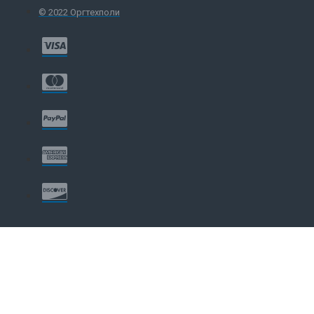
© 2022 Оргтехполи