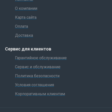
О компании
Карта сайта
Оплата
Доставка
Сервис для клиентов
Гарантийное обслуживание
Сервис и обслуживание
Политика безопасности
Условия соглашения
Корпоративным клиентам