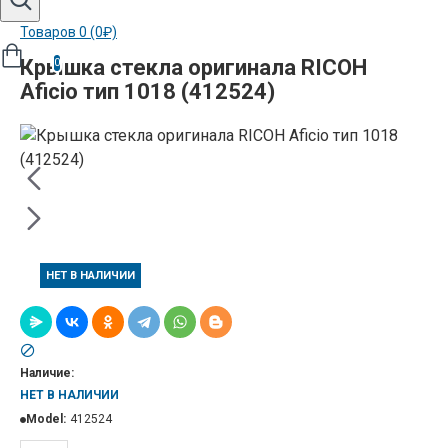
Товаров 0 (0₽)
Крышка стекла оригинала RICOH
0
Aficio тип 1018 (412524)
НЕТ В НАЛИЧИИ
Наличие:
НЕТ В НАЛИЧИИ
Model:
412524