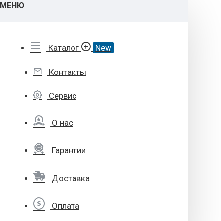
МЕНЮ
Каталог
New
Контакты
Сервис
О нас
Гарантии
Доставка
Оплата