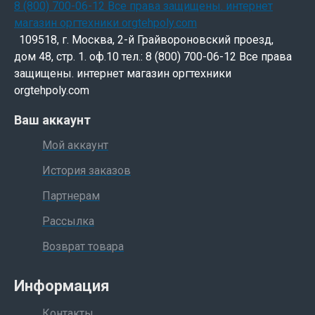
109518, г. Москва, 2-й Грайвороновский проезд,
дом 48, стр. 1. оф.10 тел.: 8 (800) 700-06-12 Все права
защищены. интернет магазин оргтехники
orgtehpoly.com
Ваш аккаунт
Мой аккаунт
История заказов
Партнерам
Рассылка
Возврат товара
Информация
Контакты