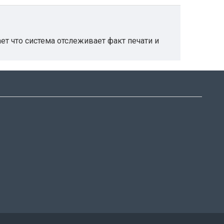
ет что система отслеживает факт печати и