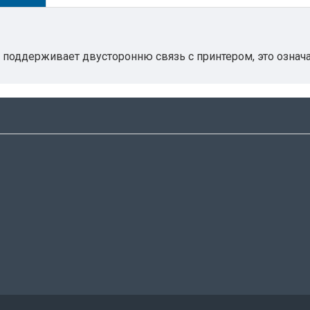
 поддерживает двусторонню связь с принтером, это означа