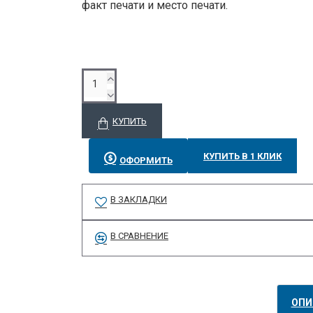
факт печати и место печати.
КУПИТЬ
КУПИТЬ В 1 КЛИК
ОФОРМИТЬ
В ЗАКЛАДКИ
В СРАВНЕНИЕ
ОПИ