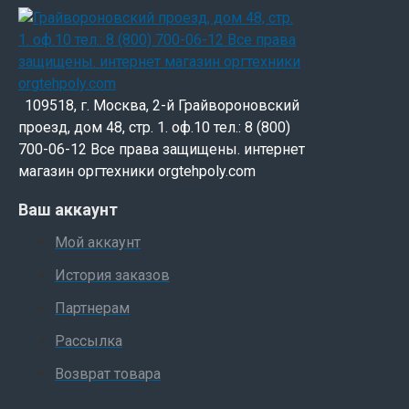
109518, г. Москва, 2-й Грайвороновский
проезд, дом 48, стр. 1. оф.10 тел.: 8 (800)
700-06-12 Все права защищены. интернет
магазин оргтехники orgtehpoly.com
Ваш аккаунт
Мой аккаунт
История заказов
Партнерам
Рассылка
Возврат товара