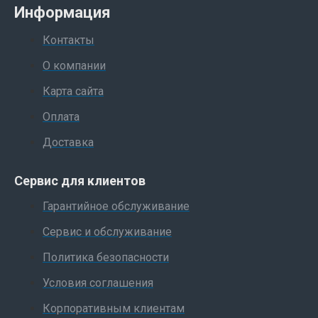
Информация
Контакты
О компании
Карта сайта
Оплата
Доставка
Сервис для клиентов
Гарантийное обслуживание
Сервис и обслуживание
Политика безопасности
Условия соглашения
Корпоративным клиентам