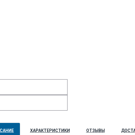
САНИЕ
ХАРАКТЕРИСТИКИ
ОТЗЫВЫ
ДОСТ