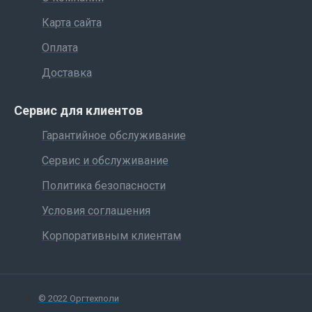
Карта сайта
Оплата
Доставка
Сервис для клиентов
Гарантийное обслуживание
Сервис и обслуживание
Политика безопасности
Условия соглашения
Корпоративным клиентам
© 2022 Оргтехполи