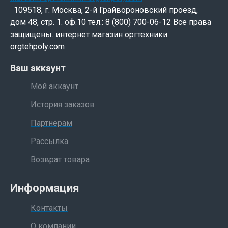
109518, г. Москва, 2-й Грайвороновский проезд,
дом 48, стр. 1. оф.10 тел.: 8 (800) 700-06-12 Все права
защищены. интернет магазин оргтехники
orgtehpoly.com
Ваш аккаунт
Мой аккаунт
История заказов
Партнерам
Рассылка
Возврат товара
Информация
Контакты
О компании