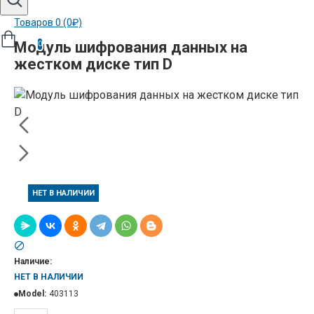
Товаров 0 (0₽)
Модуль шифрования данных на
0
жестком диске тип D
НЕТ В НАЛИЧИИ
Наличие:
НЕТ В НАЛИЧИИ
Model:
403113