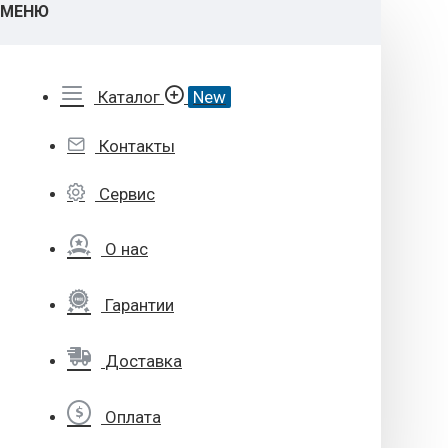
МЕНЮ
Каталог
New
Контакты
Сервис
О нас
Гарантии
Доставка
Оплата