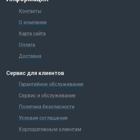
Контакты
О компании
Карта сайта
Оплата
Доставка
Сервис для клиентов
Гарантийное обслуживание
Сервис и обслуживание
Политика безопасности
Условия соглашения
Корпоративным клиентам