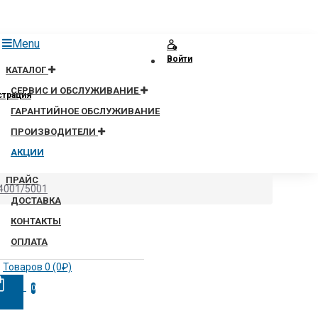
Menu
Войти
КАТАЛОГ
СЕРВИС И ОБСЛУЖИВАНИЕ
страция
ГАРАНТИЙНОЕ ОБСЛУЖИВАНИЕ
ПРОИЗВОДИТЕЛИ
АКЦИИ
ПРАЙС
P4001/5001
ДОСТАВКА
КОНТАКТЫ
ОПЛАТА
Товаров 0 (0₽)
0