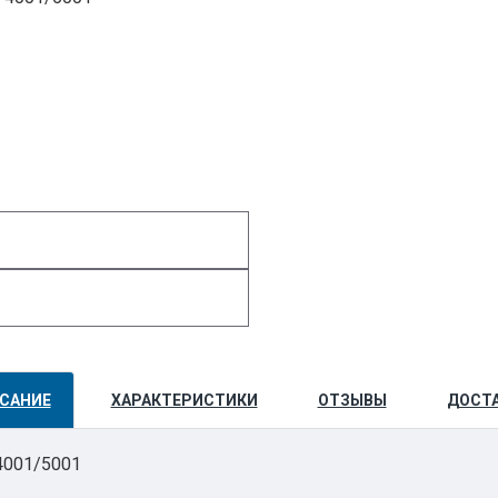
САНИЕ
ХАРАКТЕРИСТИКИ
ОТЗЫВЫ
ДОСТ
4001/5001