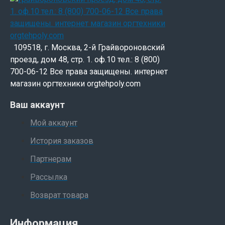
109518, г. Москва, 2-й Грайвороновский
проезд, дом 48, стр. 1. оф.10 тел.: 8 (800)
700-06-12 Все права защищены. интернет
магазин оргтехники orgtehpoly.com
Ваш аккаунт
Мой аккаунт
История заказов
Партнерам
Рассылка
Возврат товара
Информация