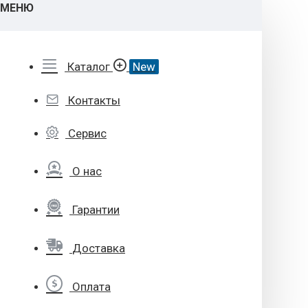
МЕНЮ
Каталог
New
Контакты
Сервис
О нас
Гарантии
Доставка
Оплата