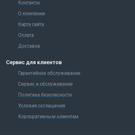
Контакты
О компании
Карта сайта
Оплата
Доставка
Сервис для клиентов
Гарантийное обслуживание
Сервис и обслуживание
Политика безопасности
Условия соглашения
Корпоративным клиентам