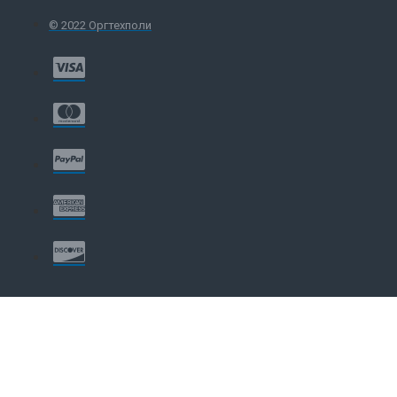
© 2022 Оргтехполи