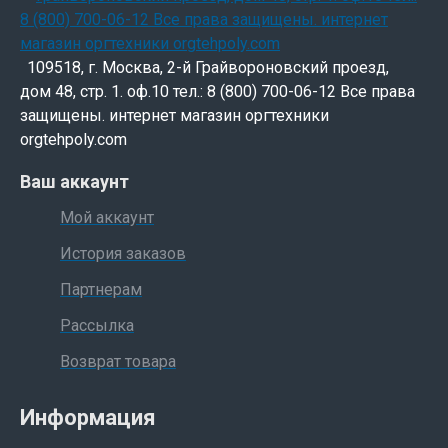
109518, г. Москва, 2-й Грайвороновский проезд,
дом 48, стр. 1. оф.10 тел.: 8 (800) 700-06-12 Все права
защищены. интернет магазин оргтехники
orgtehpoly.com
Ваш аккаунт
Мой аккаунт
История заказов
Партнерам
Рассылка
Возврат товара
Информация