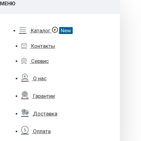
МЕНЮ
Каталог
New
Контакты
Сервис
О нас
Гарантии
Доставка
Оплата