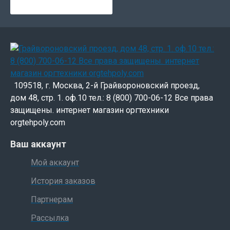
109518, г. Москва, 2-й Грайвороновский проезд,
дом 48, стр. 1. оф.10 тел.: 8 (800) 700-06-12 Все права
защищены. интернет магазин оргтехники
orgtehpoly.com
Ваш аккаунт
Мой аккаунт
История заказов
Партнерам
Рассылка