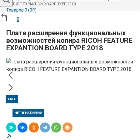
FEATURE EXPANTION BOARD TYPE 2018
Товаров 0 (0₽)
0
Плата расширения функциональных
возможностей копира RICOH FEATURE
EXPANTION BOARD TYPE 2018
FREE
НЕТ В НАЛИЧИИ