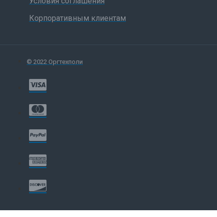
Условия соглашения
Корпоративным клиентам
© 2022 Оргтехполи