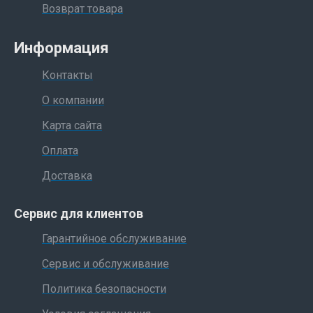
Возврат товара
Информация
Контакты
О компании
Карта сайта
Оплата
Доставка
Сервис для клиентов
Гарантийное обслуживание
Сервис и обслуживание
Политика безопасности