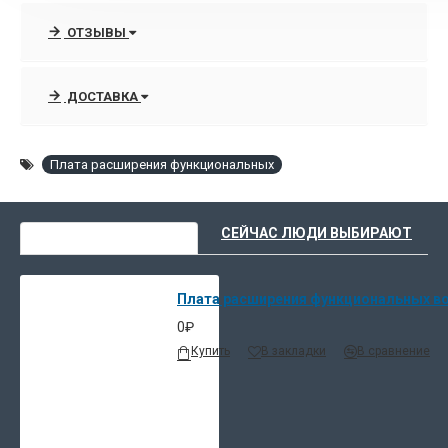
ОТЗЫВЫ
ДОСТАВКА
Плата расширения функциональных
ВЫ НЕДАВНО СМОТРЕЛИ
СЕЙЧАС ЛЮДИ ВЫБИРАЮТ
Плата расширения функциональных в
0₽
Купить
В закладки
В сравнение