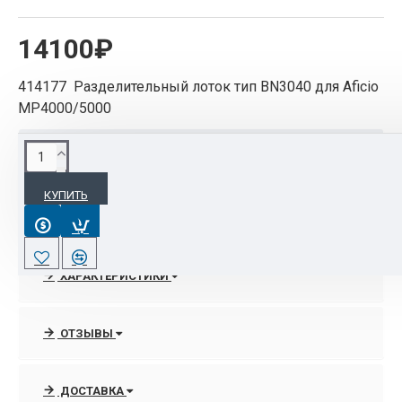
14100₽
414177 Разделительный лоток тип BN3040 для Aficio
MP4000/5000
ОПИСАНИЕ
КУПИТЬ
Разделительный лоток тип BN3040
ХАРАКТЕРИСТИКИ
ОТЗЫВЫ
ДОСТАВКА