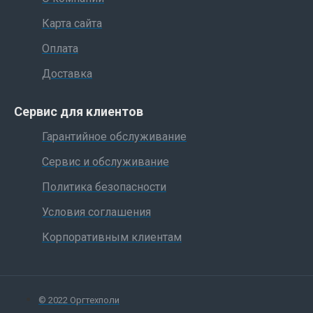
Карта сайта
Оплата
Доставка
Сервис для клиентов
Гарантийное обслуживание
Сервис и обслуживание
Политика безопасности
Условия соглашения
Корпоративным клиентам
© 2022 Оргтехполи