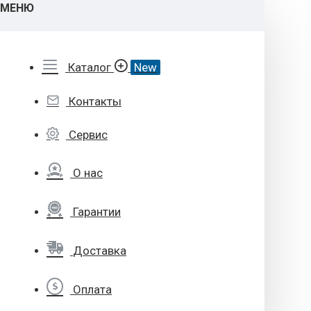
МЕНЮ
Каталог
New
Контакты
Сервис
О нас
Гарантии
Доставка
Оплата