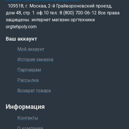
109518, г. Москва, 2-й Грайвороновский проезд,
дом 48, стр. 1. оф.10 тел.: 8 (800) 700-06-12 Все права
защищены. интернет магазин оргтехники
orgtehpoly.com
Ваш аккаунт
Мой аккаунт
История заказов
Партнерам
Рассылка
Возврат товара
Информация
Контакты
О компании