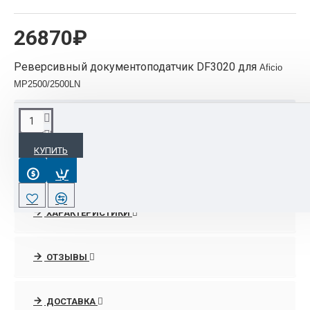
26870₽
Реверсивный документоподатчик DF3020 для
Aficio
MP2500/2500LN
ОПИСАНИЕ
КУПИТЬ
Реверсивный документоподатчик DF3020
ХАРАКТЕРИСТИКИ
ОТЗЫВЫ
ДОСТАВКА