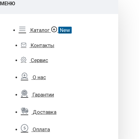
МЕНЮ
Каталог
New
Контакты
Сервис
О нас
Гарантии
Доставка
Оплата