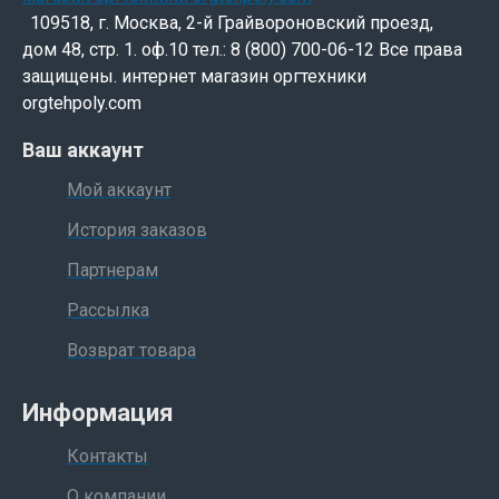
109518, г. Москва, 2-й Грайвороновский проезд,
дом 48, стр. 1. оф.10 тел.: 8 (800) 700-06-12 Все права
защищены. интернет магазин оргтехники
orgtehpoly.com
Ваш аккаунт
Мой аккаунт
История заказов
Партнерам
Рассылка
Возврат товара
Информация
Контакты
О компании