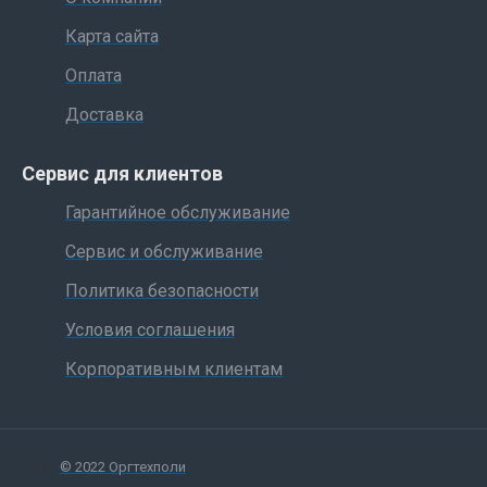
Карта сайта
Оплата
Доставка
Сервис для клиентов
Гарантийное обслуживание
Сервис и обслуживание
Политика безопасности
Условия соглашения
Корпоративным клиентам
© 2022 Оргтехполи