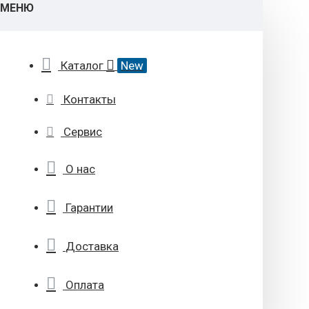
МЕНЮ
Каталог
New
Контакты
Сервис
О нас
Гарантии
Доставка
Оплата