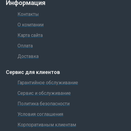
Информация
Контакты
О компании
Карта сайта
Оплата
Доставка
Сервис для клиентов
Гарантийное обслуживание
Сервис и обслуживание
Политика безопасности
Условия соглашения
Корпоративным клиентам