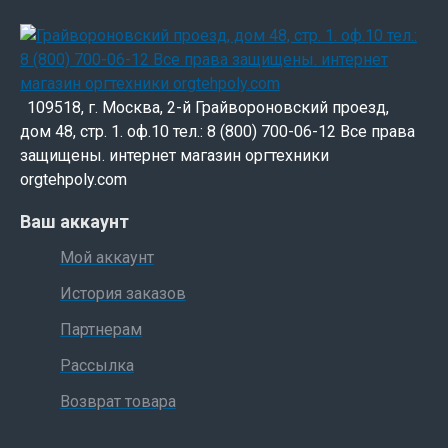
109518, г. Москва, 2-й Грайвороновский проезд,
дом 48, стр. 1. оф.10 тел.: 8 (800) 700-06-12 Все права
защищены. интернет магазин оргтехники
orgtehpoly.com
Ваш аккаунт
Мой аккаунт
История заказов
Партнерам
Рассылка
Возврат товара