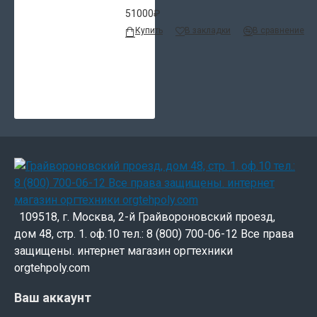
51000₽
Купить
В закладки
В сравнение
109518, г. Москва, 2-й Грайвороновский проезд,
дом 48, стр. 1. оф.10 тел.: 8 (800) 700-06-12 Все права
защищены. интернет магазин оргтехники
orgtehpoly.com
Ваш аккаунт