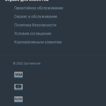
Гарантийное обслуживание
Сервис и обслуживание
Политика безопасности
Условия соглашения
Корпоративным клиентам
© 2022 Оргтехполи