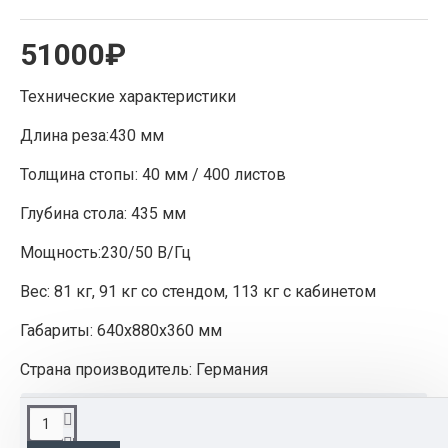
51000₽
Технические характеристики
Длина реза:430 мм
Толщина стопы: 40 мм / 400 листов
Глубина стола: 435 мм
Мощность:230/50 В/Гц
Вес: 81 кг, 91 кг со стендом, 113 кг с кабинетом
Габариты: 640х880х360 мм
Страна производитель: Германия
ОПИСАНИЕ