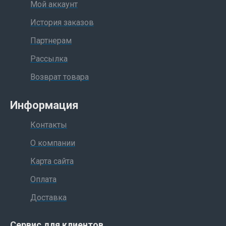
Мой аккаунт
История заказов
Партнерам
Рассылка
Возврат товара
Информация
Контакты
О компании
Карта сайта
Оплата
Доставка
Сервис для клиентов