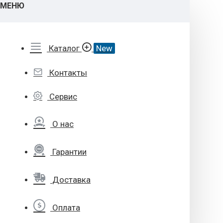
МЕНЮ
Каталог
New
Контакты
Сервис
О нас
Гарантии
Доставка
Оплата