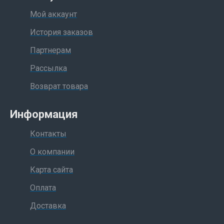
Мой аккаунт
История заказов
Партнерам
Рассылка
Возврат товара
Информация
Контакты
О компании
Карта сайта
Оплата
Доставка