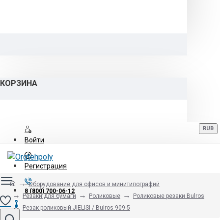
КОРЗИНА
RUB
Войти
Регистрация
Оборудование для офисов и минитипографий
8 (800) 700-06-12
Резаки для бумаги
Роликовые
Роликовые резаки Bulros
0
Резак роликовый JIELISI / Bulros 909-5