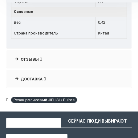
Формат
А4
Основные
Вес
0,42
Страна производитель
Китай
ОТЗЫВЫ
ДОСТАВКА
Резак роликовый JIELISI / Bulros
ВЫ НЕДАВНО СМОТРЕЛИ
СЕЙЧАС ЛЮДИ ВЫБИРАЮТ