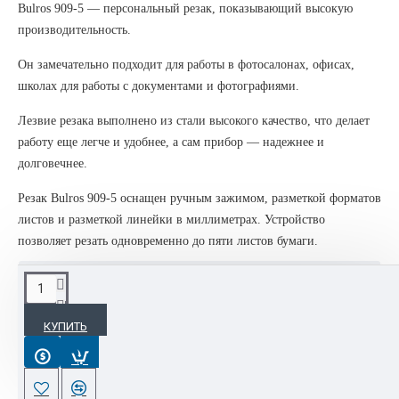
Bulros 909-5 — персональный резак, показывающий высокую
производительность.
Он замечательно подходит для работы в фотосалонах, офисах,
школах для работы с документами и фотографиями.
Лезвие резака выполнено из стали высокого качество, что делает
работу еще легче и удобнее, а сам прибор — надежнее и
долговечнее.
Резак Bulros 909-5 оснащен ручным зажимом, разметкой форматов
листов и разметкой линейки в миллиметрах. Устройство
позволяет резать одновременно до пяти листов бумаги.
ХАРАКТЕРИСТИКИ
КУПИТЬ
Комплектация
Длина реза (мм)
310 мм