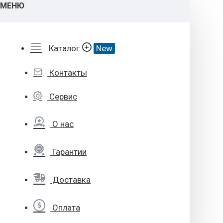
МЕНЮ
Каталог
New
Контакты
Сервис
О нас
Гарантии
Доставка
Оплата