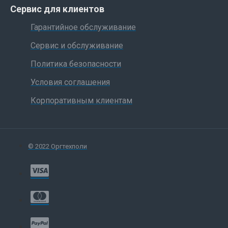
Сервис для клиентов
Гарантийное обслуживание
Сервис и обслуживание
Политика безопасности
Условия соглашения
Корпоративным клиентам
© 2022 Оргтехполи