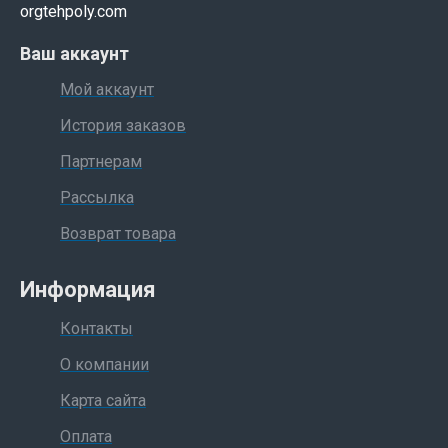
orgtehpoly.com
Ваш аккаунт
Мой аккаунт
История заказов
Партнерам
Рассылка
Возврат товара
Информация
Контакты
О компании
Карта сайта
Оплата