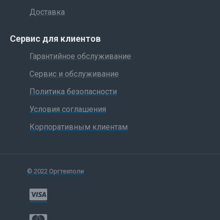
Доставка
Сервис для клиентов
Гарантийное обслуживание
Сервис и обслуживание
Политика безопасности
Условия соглашения
Корпоративным клиентам
© 2022 Оргтехполи