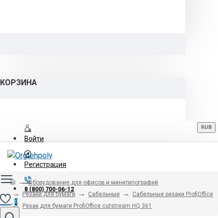
КОРЗИНА
RUB
Войти
Регистрация
Оборудование для офисов и минитипографий
8 (800) 700-06-12
Резаки для бумаги
Сабельные
Сабельные резаки ProfiOffice
0
Резак для бумаги ProfiOffice cutstream HQ 361