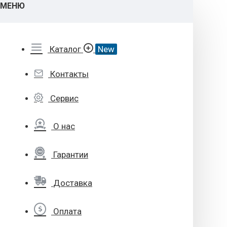
МЕНЮ
Каталог
New
Контакты
Сервис
О нас
Гарантии
Доставка
Оплата